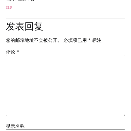
回复
发表回复
您的邮箱地址不会被公开。
必填项已用
*
标注
评论
*
显示名称