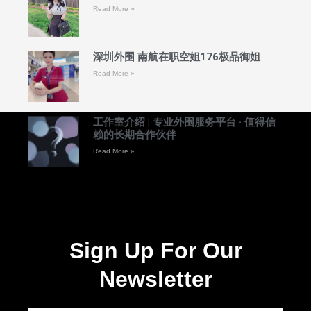
Read More »
深圳外围 南航在职空姐176极品御姐
Read More »
工作室介绍 | 专业外围服务平台 · 值得信
赖的长期合作伙伴
Read More »
Sign Up For Our
Newsletter