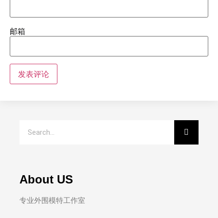
邮箱
About US
专业外围模特工作室