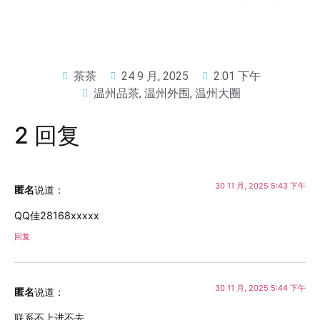
茶茶
24 9 月, 2025
2:01 下午
温州品茶
,
温州外围
,
温州大圈
2 回复
30 11 月, 2025 5:43 下午
匿名
说道：
QQ佳28168xxxxx
回复
30 11 月, 2025 5:44 下午
匿名
说道：
联系不上进不去