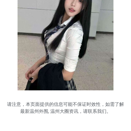
请注意，本页面提供的信息可能不保证时效性，如需了解
最新
温州外围
,
温州大圈
资讯，请联系我们。