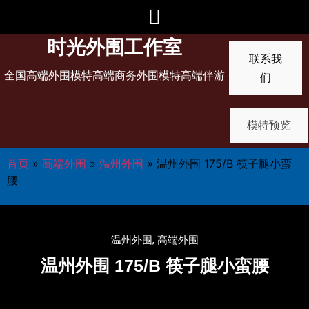
时光外围工作室
联系我
全国高端外围模特高端商务外围模特高端伴游
们
模特预览
首页
»
高端外围
»
温州外围
»
温州外围 175/B 筷子腿小蛮
腰
温州外围
,
高端外围
温州外围 175/B 筷子腿小蛮腰