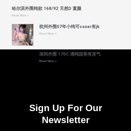
哈尔滨外围纯欲 168/92 天然D 童颜
Read More »
杭州外围07年小纯可coser有jk
Read More »
深圳外围 170C 清纯甜美有灵气
Read More »
Sign Up For Our
Newsletter