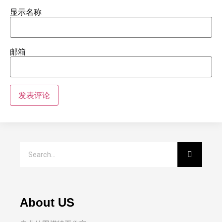
显示名称
邮箱
About US