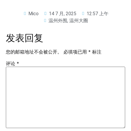
Mico
14 7 月, 2025
12:57 上午
温州外围
,
温州大圈
发表回复
您的邮箱地址不会被公开。
必填项已用
*
标注
评论
*