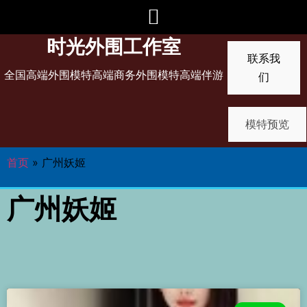
时光外围工作室
联系我
全国高端外围模特高端商务外围模特高端伴游
们
模特预览
首页
»
广州妖姬
广州妖姬