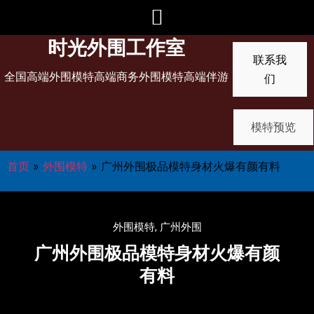
时光外围工作室
联系我
全国高端外围模特高端商务外围模特高端伴游
们
模特预览
首页
»
外围模特
»
广州外围极品模特身材火爆有颜有料
外围模特
,
广州外围
广州外围极品模特身材火爆有颜
有料