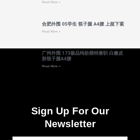
Read More »
合肥外围 05学生 筷子腿 A4腰 上挺下紧
Read More »
广州外围 173极品纯欲模特兼职 白嫩皮
肤筷子腿A4腰
Read More »
Sign Up For Our
Newsletter