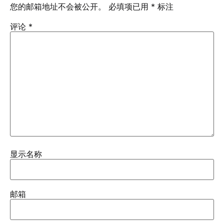
您的邮箱地址不会被公开。
必填项已用
*
标注
评论
*
显示名称
邮箱