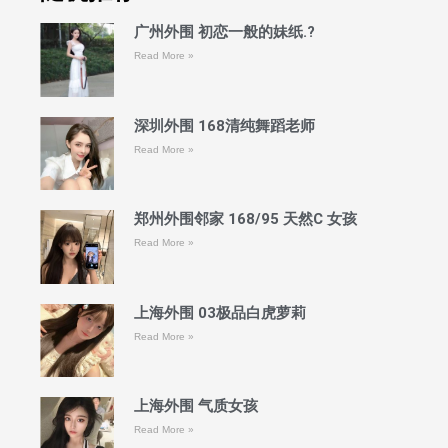
广州外围 初恋一般的妹纸.?
Read More »
深圳外围 168清纯舞蹈老师
Read More »
郑州外围邻家 168/95 天然C 女孩
Read More »
上海外围 03极品白虎萝莉
Read More »
上海外围 气质女孩
Read More »