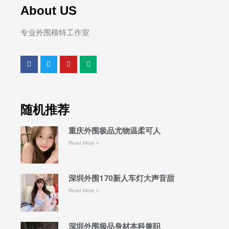
About US
专业外围模特工作室
随机推荐
重庆外围极品尤物温柔可人
Read More »
深圳外围170新人车灯大声音甜
Read More »
深圳外围极品身材本科兼职