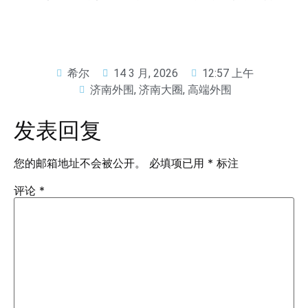
希尔
14 3 月, 2026
12:57 上午
济南外围
,
济南大圈
,
高端外围
发表回复
您的邮箱地址不会被公开。
必填项已用
*
标注
评论
*