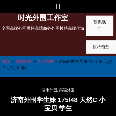
时光外围工作室
联系我
全国高端外围模特高端商务外围模特高端伴游
们
模特预览
首页
»
高端外围
»
济南外围
»
济南外围学生妹 175/48 天然
C 小宝贝 学生
济南外围
,
高端外围
济南外围学生妹 175/48 天然C 小
宝贝 学生