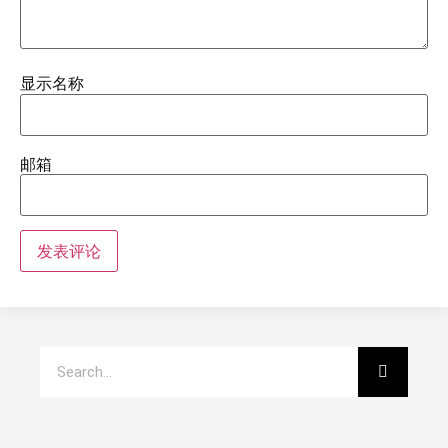
显示名称
邮箱