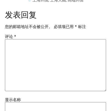
上海外围
,
上海大圈
,
高端外围
发表回复
您的邮箱地址不会被公开。
必填项已用
*
标注
评论
*
显示名称