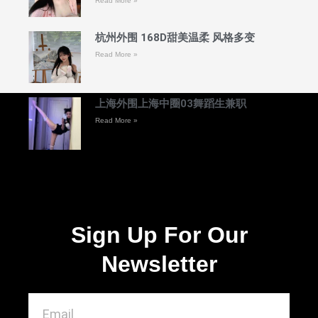
Read More »
杭州外围 168D甜美温柔 风格多变
Read More »
上海外围上海中圈03舞蹈生兼职
Read More »
Sign Up For Our
Newsletter