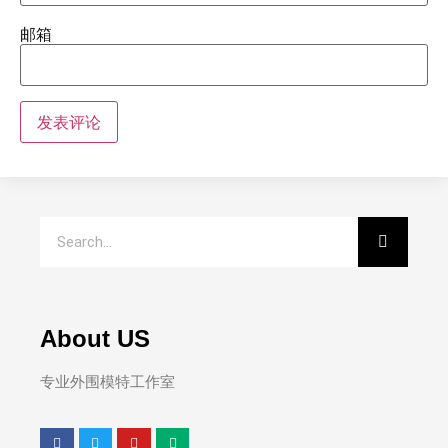
邮箱
About US
专业外围模特工作室