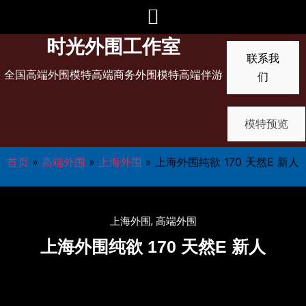
时光外围工作室
联系我
全国高端外围模特高端商务外围模特高端伴游
们
模特预览
首页
»
高端外围
»
上海外围
»
上海外围纯欲 170 天然E 新人
上海外围
,
高端外围
上海外围纯欲 170 天然E 新人