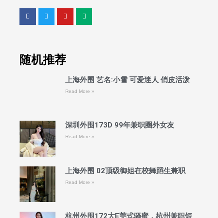
随机推荐
上海外围 艺名:小雪 可爱迷人 俏皮活泼
Read More »
深圳外围173D 99年兼职圈外女友
Read More »
上海外围 02顶级御姐在校舞蹈生兼职
Read More »
杭州外围172大E莞式骚蜜，杭州兼职短