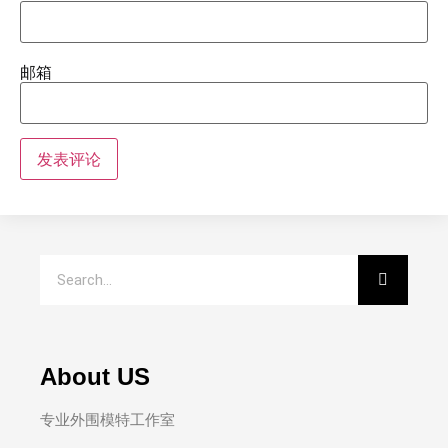
邮箱
About US
专业外围模特工作室