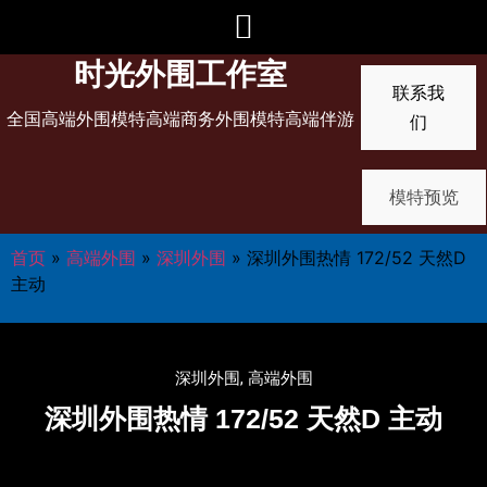
时光外围工作室
联系我
全国高端外围模特高端商务外围模特高端伴游
们
模特预览
首页
»
高端外围
»
深圳外围
»
深圳外围热情 172/52 天然D
主动
深圳外围
,
高端外围
深圳外围热情 172/52 天然D 主动