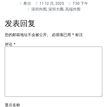
希尔
11 12 月, 2025
7:30 下午
深圳外围
,
深圳大圈
,
高端外围
发表回复
您的邮箱地址不会被公开。
必填项已用
*
标注
评论
*
显示名称