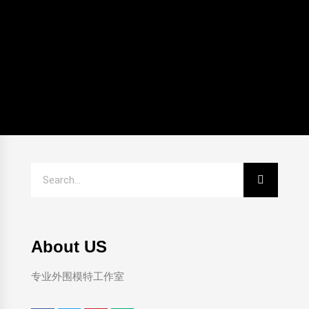
About US
专业外围模特工作室