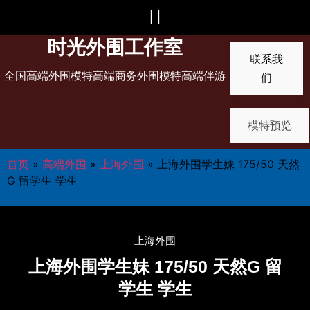
时光外围工作室
联系我
全国高端外围模特高端商务外围模特高端伴游
们
模特预览
首页
»
高端外围
»
上海外围
»
上海外围学生妹 175/50 天然
G 留学生 学生
上海外围
上海外围学生妹 175/50 天然G 留
学生 学生