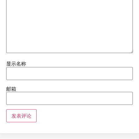
显示名称
邮箱