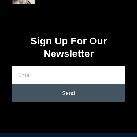
Sign Up For Our
Newsletter
Send