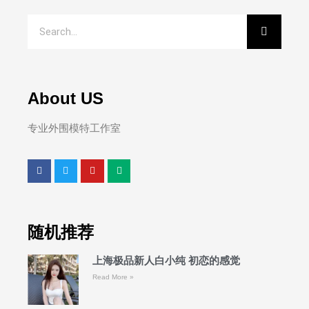
About US
专业外围模特工作室
随机推荐
上海极品新人白小纯 初恋的感觉
Read More »