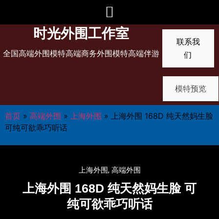
时光外围工作室
联系我
全国高端外围模特高端商务外围模特高端伴游
们
模特预览
首页
»
高端外围
»
上海外围
»
上海外围 168D 纯天然妈生脸
可纯可欲乖巧听话
上海外围
,
高端外围
上海外围 168D 纯天然妈生脸 可
纯可欲乖巧听话