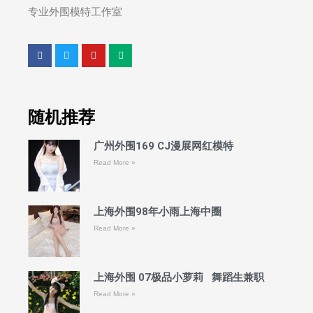
专业外围模特工作室
随机推荐
广州外围169 CJ漫展网红模特
Read More »
上海外围98年小雨上海中圈
Read More »
上海外围 07极品小萝莉 舞蹈生兼职
Read More »