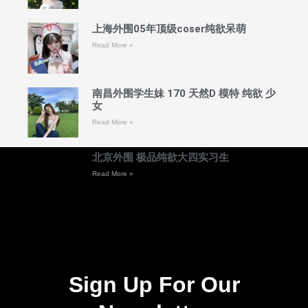
上海外围05年顶级coser纯欲呆萌
Read More »
南昌外围学生妹 170 天然D 模特 纯欲 少
女
Read More »
北京外围 极品纯欲大四实习生
Read More »
Sign Up For Our