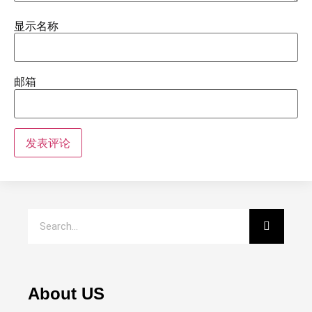
显示名称
邮箱
About US