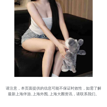
请注意，本页面提供的信息可能不保证时效性，如需了解
最新
上海伴游
,
上海外围
,
上海大圈
资讯，请联系我们。