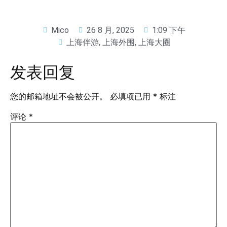
Mico
26 8 月, 2025
1:09 下午
上海伴游
,
上海外围
,
上海大圈
发表回复
您的邮箱地址不会被公开。
必填项已用
*
标注
评论
*