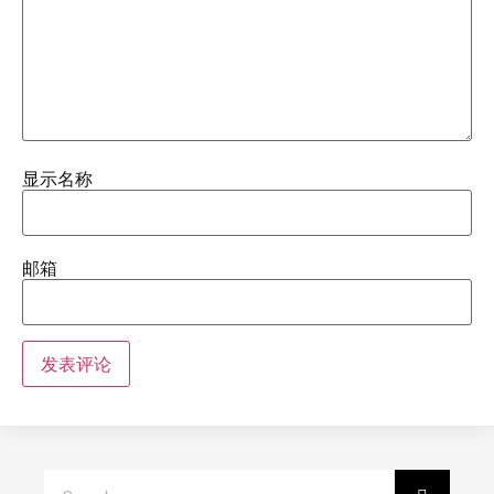
显示名称
邮箱