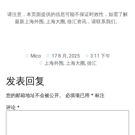
请注意，本页面提供的信息可能不保证时效性，如需了解
最新
上海外围
,
上海大圈
,
徐汇
资讯，请联系我们。
Mico
17 8 月, 2025
3:11 下午
上海外围
,
上海大圈
,
徐汇
发表回复
您的邮箱地址不会被公开。
必填项已用
*
标注
评论
*