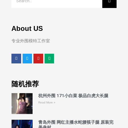
About US
专业外围模特工作室
随机推荐
杭州外围 171小白菜 极品白虎大长腿
Read More »
青岛外围 网红主播水蛇腰筷子腿 原装完
美身材