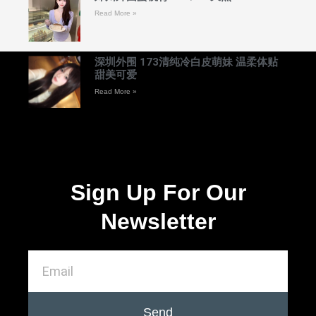
Read More »
深圳外围 173清纯冷白皮萌妹 温柔体贴
甜美可爱
Read More »
Sign Up For Our
Newsletter
Send