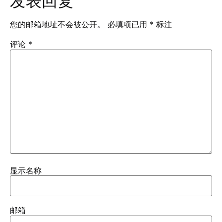
发表回复
您的邮箱地址不会被公开。
必填项已用
*
标注
评论
*
显示名称
邮箱