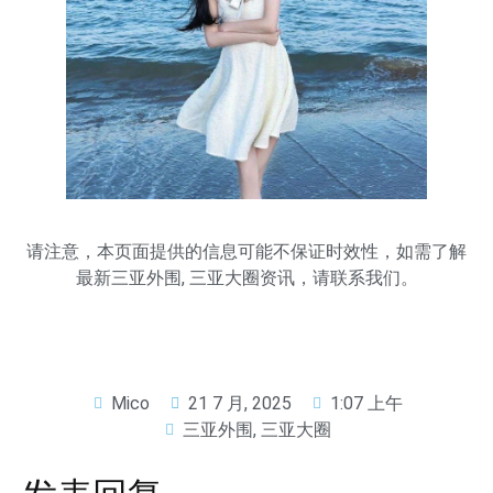
请注意，本页面提供的信息可能不保证时效性，如需了解
最新
三亚外围
,
三亚大圈
资讯，请联系我们。
Mico
21 7 月, 2025
1:07 上午
三亚外围
,
三亚大圈