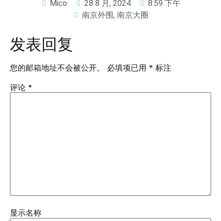
Mico
28 8 月, 2024
8:59 下午
南京外围
,
南京大圈
发表回复
您的邮箱地址不会被公开。
必填项已用
*
标注
评论
*
显示名称