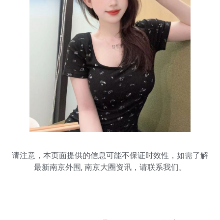
请注意，本页面提供的信息可能不保证时效性，如需了解
最新
南京外围
,
南京大圈
资讯，请联系我们。