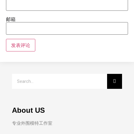
邮箱
About US
专业外围模特工作室