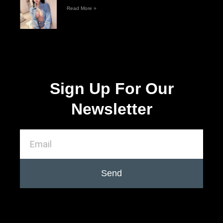
Read More »
Sign Up For Our
Newsletter
Send