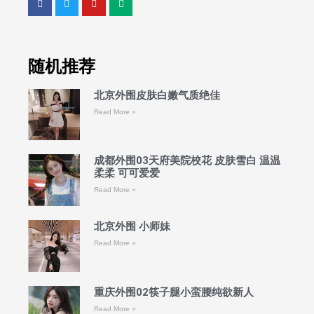
随机推荐
北京外围皮肤白嫩气质绝佳
Read More »
成都外围03天府美院校花 皮肤雪白 温温
柔柔 可可爱爱
Read More »
北京外围 小师妹
Read More »
重庆外围02筷子腿小蛮腰纯欲新人
Read More »