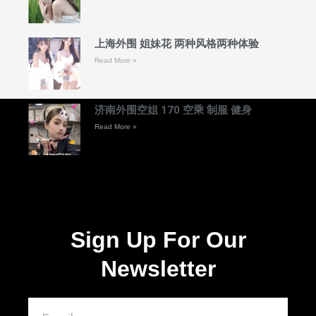
上海外围 姐妹花 两种风格两种体验
Read More »
济南外围空姐 170 空乘 制服 健身
Read More »
Sign Up For Our
Newsletter